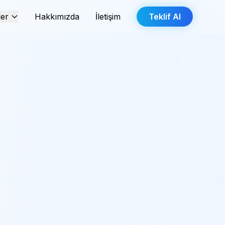
ler
Hakkımızda
İletişim
Teklif Al