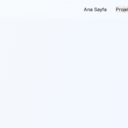
Ana Sayfa
Proje